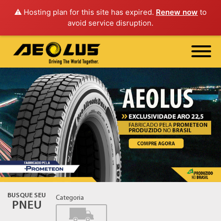
⚠️ Hosting plan for this site has expired.
Renew now
to
avoid service disruption.
BUSQUE SEU
Categoria
PNEU